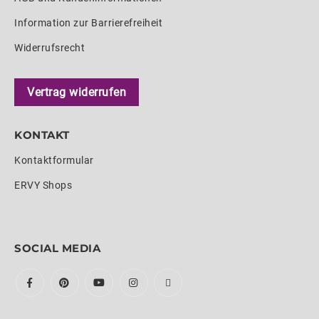
Information zur Barrierefreiheit
Widerrufsrecht
Vertrag widerrufen
KONTAKT
Kontaktformular
ERVY Shops
SOCIAL MEDIA