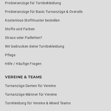
Probieranzüge für Turnbekleidung
Probieranzüge für Basic Turnanzüge & Overalls
Kostenlose Stoffmuster bestellen
Stoffe und Farben
Strass oder Pailletten?
Wir bedrucken deine Turnbekleidung
Pflege
Hilfe / Häufige Fragen
VEREINE & TEAMS
Turnanzüge Damen für Vereine
Turnanzüge Männer für Vereine
Turnkleidung für Vereine & Mixed Teams