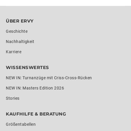
ÜBER ERVY
Geschichte
Nachhaltigkeit
Karriere
WISSENSWERTES
NEW IN: Turnanzüge mit Criss-Cross-Rücken
NEW IN: Masters Edition 2026
Stories
KAUFHILFE & BERATUNG
Größentabellen