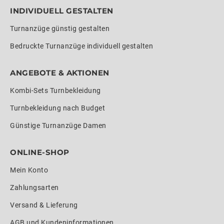
INDIVIDUELL GESTALTEN
Turnanzüge günstig gestalten
Bedruckte Turnanzüge individuell gestalten
ANGEBOTE & AKTIONEN
Kombi-Sets Turnbekleidung
Turnbekleidung nach Budget
Günstige Turnanzüge Damen
ONLINE-SHOP
Mein Konto
Zahlungsarten
Versand & Lieferung
AGB und Kundeninformationen