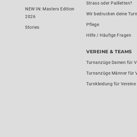
Strass oder Pailletten?
NEW IN: Masters Edition
Wir bedrucken deine Tur
2026
Pflege
Stories
Hilfe / Häufige Fragen
VEREINE & TEAMS
Turnanzüge Damen für V
Turnanzüge Männer für 
Turnkleidung für Verein