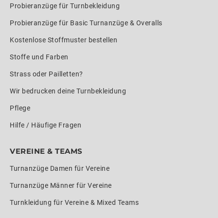
Probieranzüge für Turnbekleidung
Probieranzüge für Basic Turnanzüge & Overalls
Kostenlose Stoffmuster bestellen
Stoffe und Farben
Strass oder Pailletten?
Wir bedrucken deine Turnbekleidung
Pflege
Hilfe / Häufige Fragen
VEREINE & TEAMS
Turnanzüge Damen für Vereine
Turnanzüge Männer für Vereine
Turnkleidung für Vereine & Mixed Teams