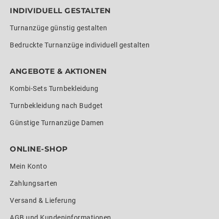
INDIVIDUELL GESTALTEN
Turnanzüge günstig gestalten
Bedruckte Turnanzüge individuell gestalten
ANGEBOTE & AKTIONEN
Kombi-Sets Turnbekleidung
Turnbekleidung nach Budget
Günstige Turnanzüge Damen
ONLINE-SHOP
Mein Konto
Zahlungsarten
Versand & Lieferung
AGB und Kundeninformationen