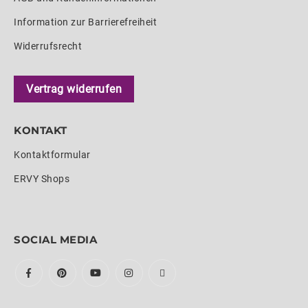
Information zur Barrierefreiheit
Widerrufsrecht
Vertrag widerrufen
KONTAKT
Kontaktformular
ERVY Shops
SOCIAL MEDIA