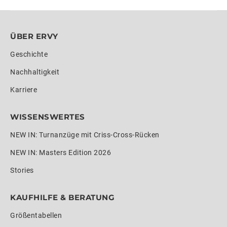
ÜBER ERVY
Geschichte
Nachhaltigkeit
Karriere
WISSENSWERTES
NEW IN: Turnanzüge mit Criss-Cross-Rücken
NEW IN: Masters Edition 2026
Stories
KAUFHILFE & BERATUNG
Größentabellen