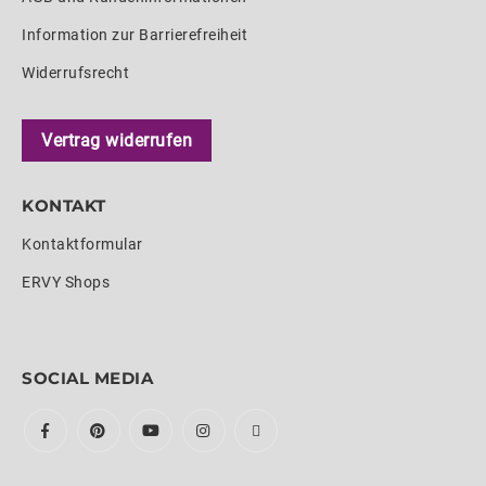
Information zur Barrierefreiheit
Widerrufsrecht
Vertrag widerrufen
KONTAKT
Kontaktformular
ERVY Shops
SOCIAL MEDIA