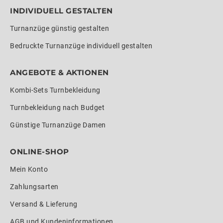
INDIVIDUELL GESTALTEN
Turnanzüge günstig gestalten
Bedruckte Turnanzüge individuell gestalten
ANGEBOTE & AKTIONEN
Kombi-Sets Turnbekleidung
Turnbekleidung nach Budget
Günstige Turnanzüge Damen
ONLINE-SHOP
Mein Konto
Zahlungsarten
Versand & Lieferung
AGB und Kundeninformationen