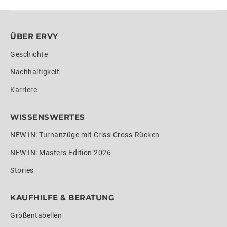
ÜBER ERVY
Geschichte
Nachhaltigkeit
Karriere
WISSENSWERTES
NEW IN: Turnanzüge mit Criss-Cross-Rücken
NEW IN: Masters Edition 2026
Stories
KAUFHILFE & BERATUNG
Größentabellen