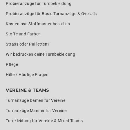
Probieranzüge für Turnbekleidung
Probieranzüge für Basic Turnanzüge & Overalls
Kostenlose Stoffmuster bestellen
Stoffe und Farben
Strass oder Pailletten?
Wir bedrucken deine Turnbekleidung
Pflege
Hilfe / Häufige Fragen
VEREINE & TEAMS
Turnanzüge Damen für Vereine
Turnanzüge Männer für Vereine
Turnkleidung für Vereine & Mixed Teams