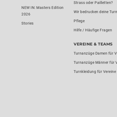
Strass oder Pailletten?
NEW IN: Masters Edition
Wir bedrucken deine Tur
2026
Pflege
Stories
Hilfe / Häufige Fragen
VEREINE & TEAMS
Turnanzüge Damen für V
Turnanzüge Männer für 
Turnkleidung für Verein