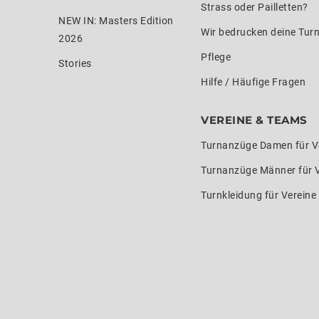
Strass oder Pailletten?
NEW IN: Masters Edition
Wir bedrucken deine Tur
2026
Pflege
Stories
Hilfe / Häufige Fragen
VEREINE & TEAMS
Turnanzüge Damen für V
Turnanzüge Männer für 
Turnkleidung für Verein