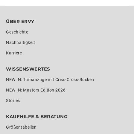
ÜBER ERVY
Geschichte
Nachhaltigkeit
Karriere
WISSENSWERTES
NEW IN: Turnanzüge mit Criss-Cross-Rücken
NEW IN: Masters Edition 2026
Stories
KAUFHILFE & BERATUNG
Größentabellen