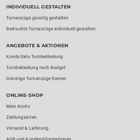
INDIVIDUELL GESTALTEN
Turnanzüge günstig gestalten
Bedruckte Turnanzüge individuell gestalten
ANGEBOTE & AKTIONEN
Kombi-Sets Turnbekleidung
Turnbekleidung nach Budget
Günstige Turnanzüge Damen
ONLINE-SHOP
Mein Konto
Zahlungsarten
Versand & Lieferung
AGB und Kundeninformationen