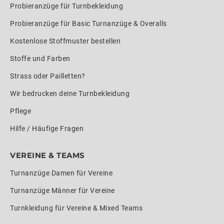
Probieranzüge für Turnbekleidung
Probieranzüge für Basic Turnanzüge & Overalls
Kostenlose Stoffmuster bestellen
Stoffe und Farben
Strass oder Pailletten?
Wir bedrucken deine Turnbekleidung
Pflege
Hilfe / Häufige Fragen
VEREINE & TEAMS
Turnanzüge Damen für Vereine
Turnanzüge Männer für Vereine
Turnkleidung für Vereine & Mixed Teams