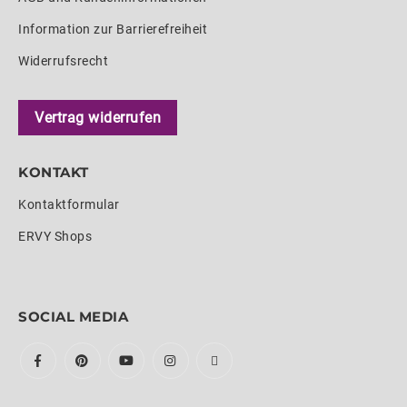
Information zur Barrierefreiheit
Widerrufsrecht
Vertrag widerrufen
KONTAKT
Kontaktformular
ERVY Shops
SOCIAL MEDIA