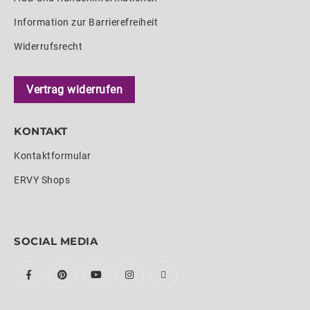
Information zur Barrierefreiheit
Widerrufsrecht
Vertrag widerrufen
KONTAKT
Kontaktformular
ERVY Shops
SOCIAL MEDIA