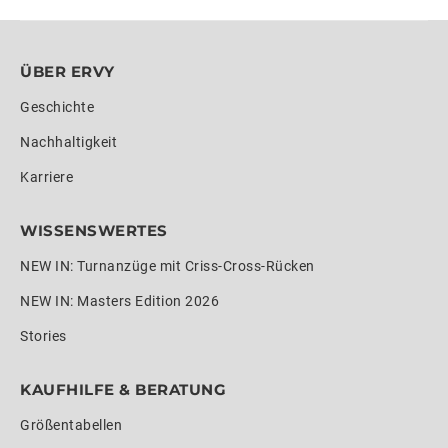
ÜBER ERVY
Geschichte
Nachhaltigkeit
Karriere
WISSENSWERTES
NEW IN: Turnanzüge mit Criss-Cross-Rücken
NEW IN: Masters Edition 2026
Stories
KAUFHILFE & BERATUNG
Größentabellen