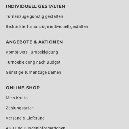
INDIVIDUELL GESTALTEN
Turnanzüge günstig gestalten
Bedruckte Turnanzüge individuell gestalten
ANGEBOTE & AKTIONEN
Kombi-Sets Turnbekleidung
Turnbekleidung nach Budget
Günstige Turnanzüge Damen
ONLINE-SHOP
Mein Konto
Zahlungsarten
Versand & Lieferung
AGB und Kundeninformationen