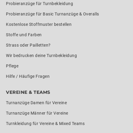
Probieranzüge für Turnbekleidung
Probieranzüge für Basic Turnanzüge & Overalls
Kostenlose Stoffmuster bestellen
Stoffe und Farben
Strass oder Pailletten?
Wir bedrucken deine Turnbekleidung
Pflege
Hilfe / Häufige Fragen
VEREINE & TEAMS
Turnanzüge Damen für Vereine
Turnanzüge Männer für Vereine
Turnkleidung für Vereine & Mixed Teams