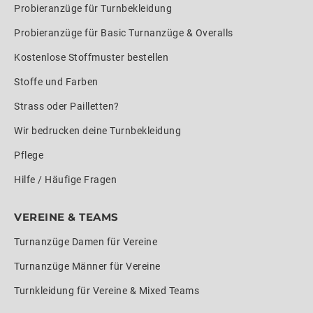
Probieranzüge für Turnbekleidung
Probieranzüge für Basic Turnanzüge & Overalls
Kostenlose Stoffmuster bestellen
Stoffe und Farben
Strass oder Pailletten?
Wir bedrucken deine Turnbekleidung
Pflege
Hilfe / Häufige Fragen
VEREINE & TEAMS
Turnanzüge Damen für Vereine
Turnanzüge Männer für Vereine
Turnkleidung für Vereine & Mixed Teams