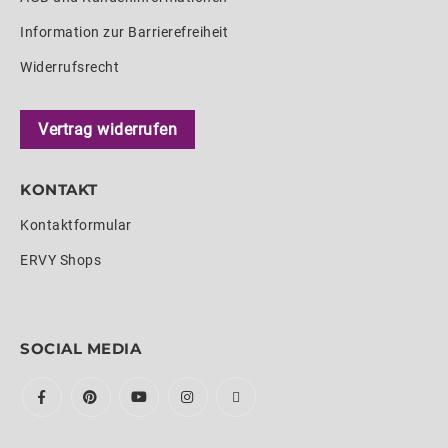
Information zur Barrierefreiheit
Widerrufsrecht
Vertrag widerrufen
KONTAKT
Kontaktformular
ERVY Shops
SOCIAL MEDIA