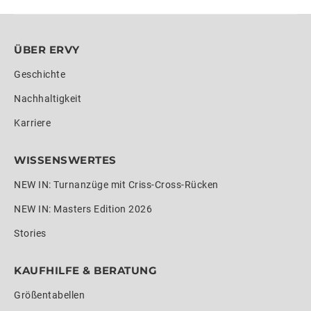
ÜBER ERVY
Geschichte
Nachhaltigkeit
Karriere
WISSENSWERTES
NEW IN: Turnanzüge mit Criss-Cross-Rücken
NEW IN: Masters Edition 2026
Stories
KAUFHILFE & BERATUNG
Größentabellen