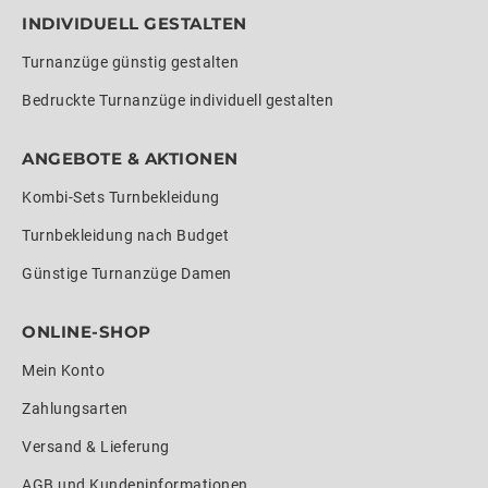
INDIVIDUELL GESTALTEN
Turnanzüge günstig gestalten
Bedruckte Turnanzüge individuell gestalten
ANGEBOTE & AKTIONEN
Kombi-Sets Turnbekleidung
Turnbekleidung nach Budget
Günstige Turnanzüge Damen
ONLINE-SHOP
Mein Konto
Zahlungsarten
Versand & Lieferung
AGB und Kundeninformationen