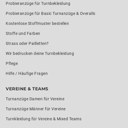
Probieranzüge für Turnbekleidung
Probieranzüge für Basic Turnanzüge & Overalls
Kostenlose Stoffmuster bestellen
Stoffe und Farben
Strass oder Pailletten?
Wir bedrucken deine Turnbekleidung
Pflege
Hilfe / Häufige Fragen
VEREINE & TEAMS
Turnanzüge Damen für Vereine
Turnanzüge Männer für Vereine
Turnkleidung für Vereine & Mixed Teams