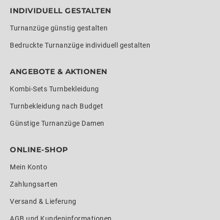
INDIVIDUELL GESTALTEN
Turnanzüge günstig gestalten
Bedruckte Turnanzüge individuell gestalten
ANGEBOTE & AKTIONEN
Kombi-Sets Turnbekleidung
Turnbekleidung nach Budget
Günstige Turnanzüge Damen
ONLINE-SHOP
Mein Konto
Zahlungsarten
Versand & Lieferung
AGB und Kundeninformationen