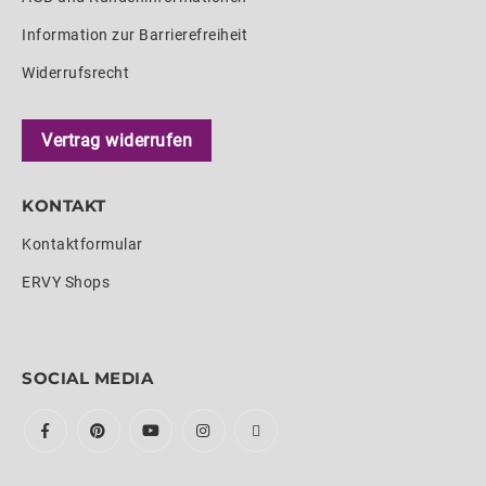
Information zur Barrierefreiheit
Widerrufsrecht
Vertrag widerrufen
KONTAKT
Kontaktformular
ERVY Shops
SOCIAL MEDIA