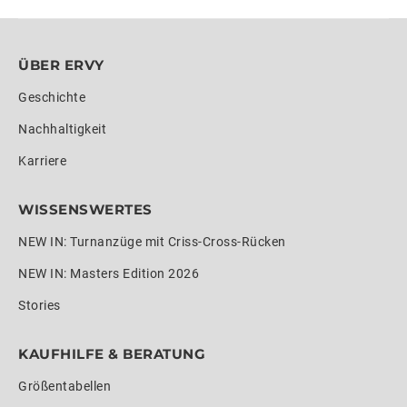
ÜBER ERVY
Geschichte
Nachhaltigkeit
Karriere
WISSENSWERTES
NEW IN: Turnanzüge mit Criss-Cross-Rücken
NEW IN: Masters Edition 2026
Stories
KAUFHILFE & BERATUNG
Größentabellen