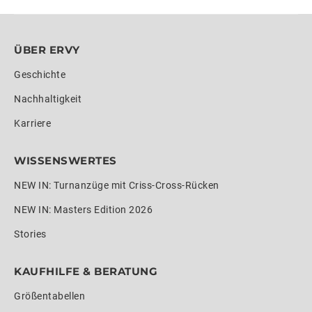
ÜBER ERVY
Geschichte
Nachhaltigkeit
Karriere
WISSENSWERTES
NEW IN: Turnanzüge mit Criss-Cross-Rücken
NEW IN: Masters Edition 2026
Stories
KAUFHILFE & BERATUNG
Größentabellen