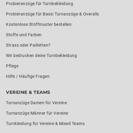
Probieranzüge für Turnbekleidung
Probieranzüge für Basic Turnanzüge & Overalls
Kostenlose Stoffmuster bestellen
Stoffe und Farben
Strass oder Pailletten?
Wir bedrucken deine Turnbekleidung
Pflege
Hilfe / Häufige Fragen
VEREINE & TEAMS
Turnanzüge Damen für Vereine
Turnanzüge Männer für Vereine
Turnkleidung für Vereine & Mixed Teams