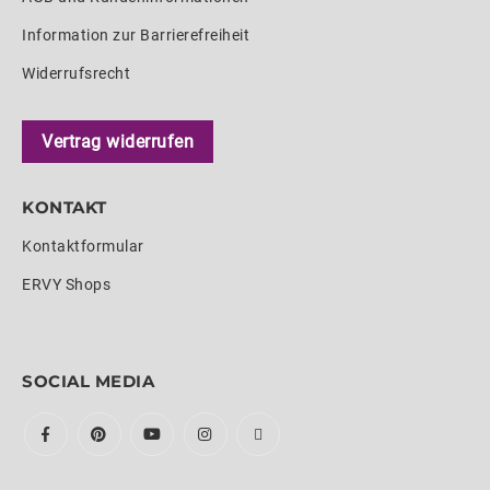
Information zur Barrierefreiheit
Widerrufsrecht
Vertrag widerrufen
KONTAKT
Kontaktformular
ERVY Shops
SOCIAL MEDIA