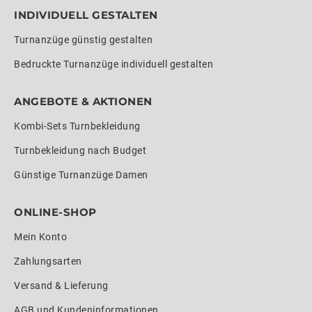
INDIVIDUELL GESTALTEN
Turnanzüge günstig gestalten
Bedruckte Turnanzüge individuell gestalten
ANGEBOTE & AKTIONEN
Kombi-Sets Turnbekleidung
Turnbekleidung nach Budget
Günstige Turnanzüge Damen
ONLINE-SHOP
Mein Konto
Zahlungsarten
Versand & Lieferung
AGB und Kundeninformationen