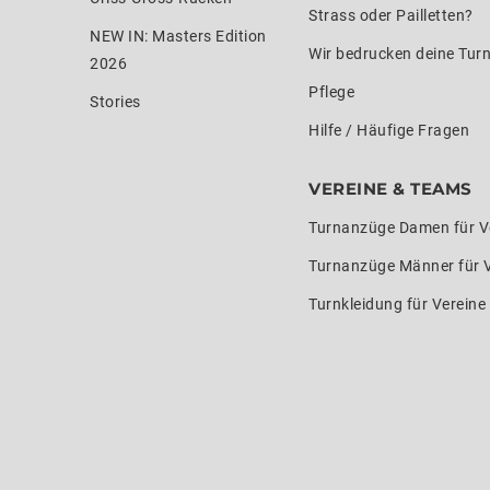
Strass oder Pailletten?
NEW IN: Masters Edition
Wir bedrucken deine Tur
2026
Pflege
Stories
Hilfe / Häufige Fragen
VEREINE & TEAMS
Turnanzüge Damen für V
Turnanzüge Männer für 
Turnkleidung für Verein