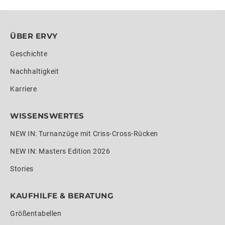
ÜBER ERVY
Geschichte
Nachhaltigkeit
Karriere
WISSENSWERTES
NEW IN: Turnanzüge mit Criss-Cross-Rücken
NEW IN: Masters Edition 2026
Stories
KAUFHILFE & BERATUNG
Größentabellen