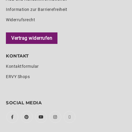
Information zur Barrierefreiheit
Widerrufsrecht
Vertrag widerrufen
KONTAKT
Kontaktformular
ERVY Shops
SOCIAL MEDIA