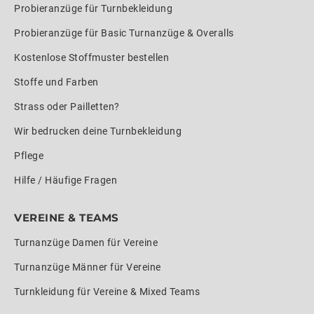
Probieranzüge für Turnbekleidung
Probieranzüge für Basic Turnanzüge & Overalls
Kostenlose Stoffmuster bestellen
Stoffe und Farben
Strass oder Pailletten?
Wir bedrucken deine Turnbekleidung
Pflege
Hilfe / Häufige Fragen
VEREINE & TEAMS
Turnanzüge Damen für Vereine
Turnanzüge Männer für Vereine
Turnkleidung für Vereine & Mixed Teams