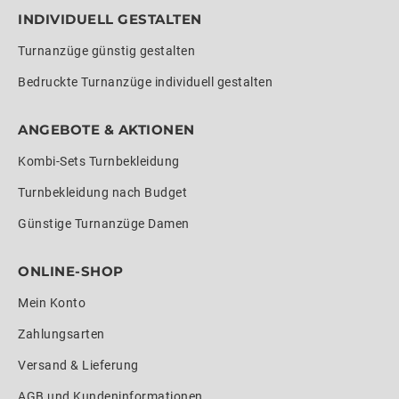
INDIVIDUELL GESTALTEN
Turnanzüge günstig gestalten
Bedruckte Turnanzüge individuell gestalten
ANGEBOTE & AKTIONEN
Kombi-Sets Turnbekleidung
Turnbekleidung nach Budget
Günstige Turnanzüge Damen
ONLINE-SHOP
Mein Konto
Zahlungsarten
Versand & Lieferung
AGB und Kundeninformationen