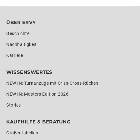
ÜBER ERVY
Geschichte
Nachhaltigkeit
Karriere
WISSENSWERTES
NEW IN: Turnanzüge mit Criss-Cross-Rücken
NEW IN: Masters Edition 2026
Stories
KAUFHILFE & BERATUNG
Größentabellen