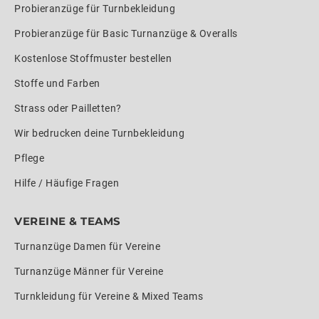
Probieranzüge für Turnbekleidung
Probieranzüge für Basic Turnanzüge & Overalls
Kostenlose Stoffmuster bestellen
Stoffe und Farben
Strass oder Pailletten?
Wir bedrucken deine Turnbekleidung
Pflege
Hilfe / Häufige Fragen
VEREINE & TEAMS
Turnanzüge Damen für Vereine
Turnanzüge Männer für Vereine
Turnkleidung für Vereine & Mixed Teams