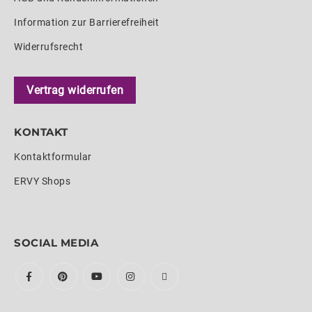
Information zur Barrierefreiheit
Widerrufsrecht
Vertrag widerrufen
KONTAKT
Kontaktformular
ERVY Shops
SOCIAL MEDIA