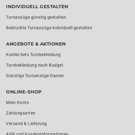
INDIVIDUELL GESTALTEN
Turnanzüge günstig gestalten
Bedruckte Turnanzüge individuell gestalten
ANGEBOTE & AKTIONEN
Kombi-Sets Turnbekleidung
Turnbekleidung nach Budget
Günstige Turnanzüge Damen
ONLINE-SHOP
Mein Konto
Zahlungsarten
Versand & Lieferung
AGB und Kundeninformationen