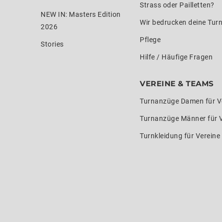
Strass oder Pailletten?
NEW IN: Masters Edition
Wir bedrucken deine Tur
2026
Pflege
Stories
Hilfe / Häufige Fragen
VEREINE & TEAMS
Turnanzüge Damen für V
Turnanzüge Männer für 
Turnkleidung für Verein