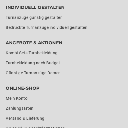
INDIVIDUELL GESTALTEN
Turnanzüge günstig gestalten
Bedruckte Turnanzüge individuell gestalten
ANGEBOTE & AKTIONEN
Kombi-Sets Turnbekleidung
Turnbekleidung nach Budget
Günstige Turnanzüge Damen
ONLINE-SHOP
Mein Konto
Zahlungsarten
Versand & Lieferung