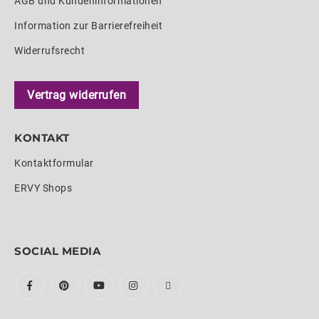
AGB und Kundeninformationen
Information zur Barrierefreiheit
Widerrufsrecht
Vertrag widerrufen
KONTAKT
Kontaktformular
ERVY Shops
SOCIAL MEDIA