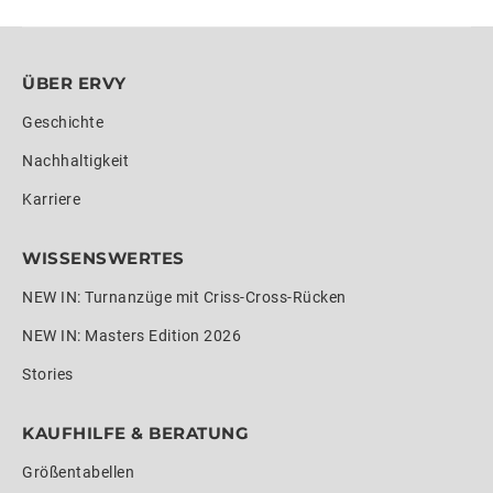
ÜBER ERVY
Geschichte
Nachhaltigkeit
Karriere
WISSENSWERTES
NEW IN: Turnanzüge mit Criss-Cross-Rücken
NEW IN: Masters Edition 2026
Stories
KAUFHILFE & BERATUNG
Größentabellen