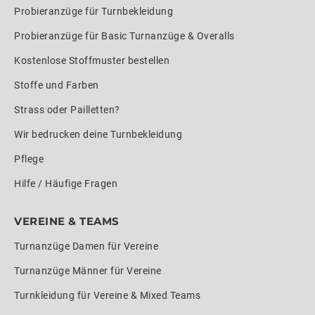
Probieranzüge für Turnbekleidung
Probieranzüge für Basic Turnanzüge & Overalls
Kostenlose Stoffmuster bestellen
Stoffe und Farben
Strass oder Pailletten?
Wir bedrucken deine Turnbekleidung
Pflege
Hilfe / Häufige Fragen
VEREINE & TEAMS
Turnanzüge Damen für Vereine
Turnanzüge Männer für Vereine
Turnkleidung für Vereine & Mixed Teams