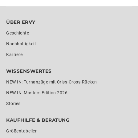
ÜBER ERVY
Geschichte
Nachhaltigkeit
Karriere
WISSENSWERTES
NEW IN: Turnanzüge mit Criss-Cross-Rücken
NEW IN: Masters Edition 2026
Stories
KAUFHILFE & BERATUNG
Größentabellen