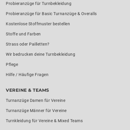
Probieranzüge für Turnbekleidung
Probieranzüge für Basic Turnanzüge & Overalls
Kostenlose Stoffmuster bestellen
Stoffe und Farben
Strass oder Pailletten?
Wir bedrucken deine Turnbekleidung
Pflege
Hilfe / Häufige Fragen
VEREINE & TEAMS
Turnanzüge Damen für Vereine
Turnanzüge Männer für Vereine
Turnkleidung für Vereine & Mixed Teams