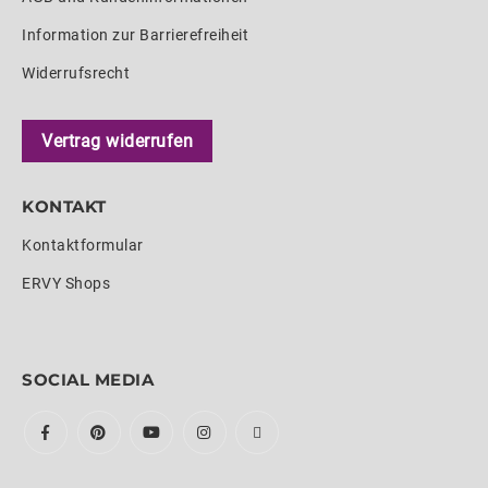
Information zur Barrierefreiheit
Widerrufsrecht
Vertrag widerrufen
KONTAKT
Kontaktformular
ERVY Shops
SOCIAL MEDIA