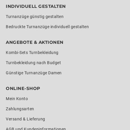
INDIVIDUELL GESTALTEN
Turnanzüge günstig gestalten
Bedruckte Turnanzüge individuell gestalten
ANGEBOTE & AKTIONEN
Kombi-Sets Turnbekleidung
Turnbekleidung nach Budget
Günstige Turnanzüge Damen
ONLINE-SHOP
Mein Konto
Zahlungsarten
Versand & Lieferung
AGB und Kundeninformationen