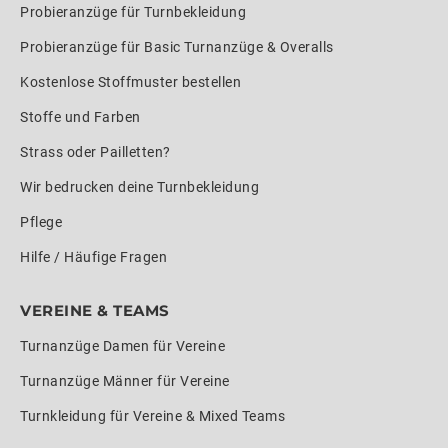
Probieranzüge für Turnbekleidung
Probieranzüge für Basic Turnanzüge & Overalls
Kostenlose Stoffmuster bestellen
Stoffe und Farben
Strass oder Pailletten?
Wir bedrucken deine Turnbekleidung
Pflege
Hilfe / Häufige Fragen
VEREINE & TEAMS
Turnanzüge Damen für Vereine
Turnanzüge Männer für Vereine
Turnkleidung für Vereine & Mixed Teams