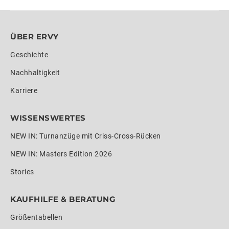
ÜBER ERVY
Geschichte
Nachhaltigkeit
Karriere
WISSENSWERTES
NEW IN: Turnanzüge mit Criss-Cross-Rücken
NEW IN: Masters Edition 2026
Stories
KAUFHILFE & BERATUNG
Größentabellen