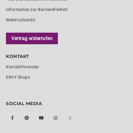
Information zur Barrierefreiheit
Widerrufsrecht
Vertrag widerrufen
KONTAKT
Kontaktformular
ERVY Shops
SOCIAL MEDIA