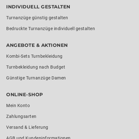
INDIVIDUELL GESTALTEN
Turnanzüge günstig gestalten
Bedruckte Turnanzüge individuell gestalten
ANGEBOTE & AKTIONEN
Kombi-Sets Turnbekleidung
Turnbekleidung nach Budget
Günstige Turnanzüge Damen
ONLINE-SHOP
Mein Konto
Zahlungsarten
Versand & Lieferung
AGB und Kundeninformationen