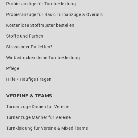
Probieranzüge für Turnbekleidung
Probieranzüge für Basic Turnanzüge & Overalls
Kostenlose Stoffmuster bestellen
Stoffe und Farben
Strass oder Pailletten?
Wir bedrucken deine Turnbekleidung
Pflege
Hilfe / Häufige Fragen
VEREINE & TEAMS
Turnanzüge Damen für Vereine
Turnanzüge Männer für Vereine
Turnkleidung für Vereine & Mixed Teams