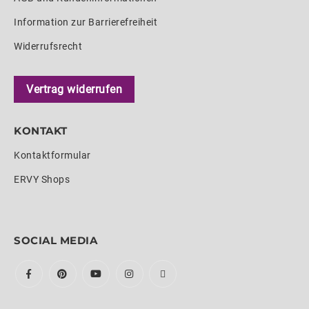
Information zur Barrierefreiheit
Widerrufsrecht
Vertrag widerrufen
KONTAKT
Kontaktformular
ERVY Shops
SOCIAL MEDIA