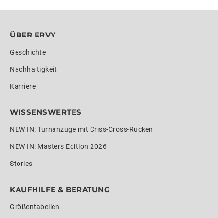
ÜBER ERVY
Geschichte
Nachhaltigkeit
Karriere
WISSENSWERTES
NEW IN: Turnanzüge mit Criss-Cross-Rücken
NEW IN: Masters Edition 2026
Stories
KAUFHILFE & BERATUNG
Größentabellen