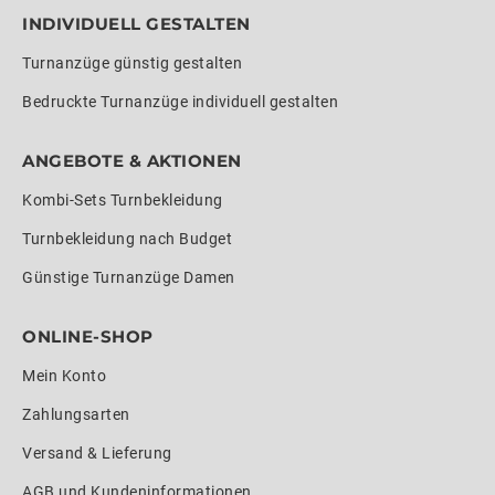
INDIVIDUELL GESTALTEN
Turnanzüge günstig gestalten
Bedruckte Turnanzüge individuell gestalten
ANGEBOTE & AKTIONEN
Kombi-Sets Turnbekleidung
Turnbekleidung nach Budget
Günstige Turnanzüge Damen
ONLINE-SHOP
Mein Konto
Zahlungsarten
Versand & Lieferung
AGB und Kundeninformationen