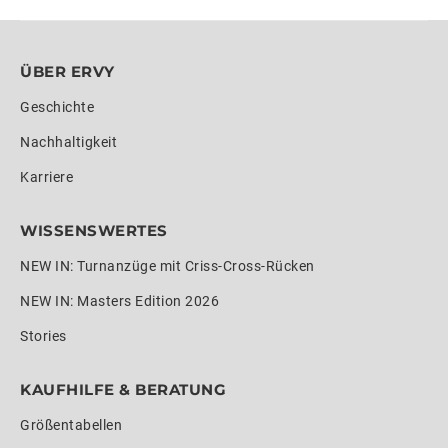
ÜBER ERVY
Geschichte
Nachhaltigkeit
Karriere
WISSENSWERTES
NEW IN: Turnanzüge mit Criss-Cross-Rücken
NEW IN: Masters Edition 2026
Stories
KAUFHILFE & BERATUNG
Größentabellen