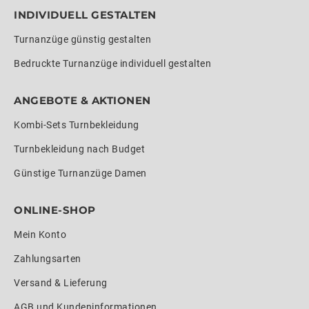
INDIVIDUELL GESTALTEN
Turnanzüge günstig gestalten
Bedruckte Turnanzüge individuell gestalten
ANGEBOTE & AKTIONEN
Kombi-Sets Turnbekleidung
Turnbekleidung nach Budget
Günstige Turnanzüge Damen
ONLINE-SHOP
Mein Konto
Zahlungsarten
Versand & Lieferung
AGB und Kundeninformationen