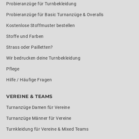
Probieranzüge für Turnbekleidung
Probieranzüge für Basic Turnanzüge & Overalls
Kostenlose Stoffmuster bestellen
Stoffe und Farben
Strass oder Pailletten?
Wir bedrucken deine Turnbekleidung
Pflege
Hilfe / Häufige Fragen
VEREINE & TEAMS
Turnanzüge Damen für Vereine
Turnanzüge Männer für Vereine
Turnkleidung für Vereine & Mixed Teams