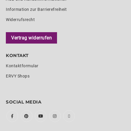
Information zur Barrierefreiheit
Widerrufsrecht
Vertrag widerrufen
KONTAKT
Kontaktformular
ERVY Shops
SOCIAL MEDIA