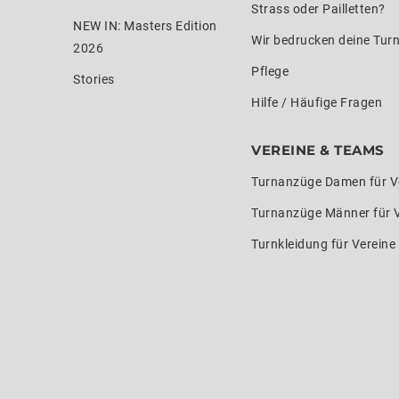
Strass oder Pailletten?
NEW IN: Masters Edition
Wir bedrucken deine Tur
2026
Pflege
Stories
Hilfe / Häufige Fragen
VEREINE & TEAMS
Turnanzüge Damen für V
Turnanzüge Männer für 
Turnkleidung für Verein