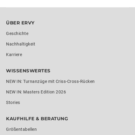
ÜBER ERVY
Geschichte
Nachhaltigkeit
Karriere
WISSENSWERTES
NEW IN: Turnanzüge mit Criss-Cross-Rücken
NEW IN: Masters Edition 2026
Stories
KAUFHILFE & BERATUNG
Größentabellen