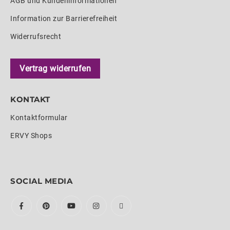
AGB und Kundeninformationen
Information zur Barrierefreiheit
Widerrufsrecht
Vertrag widerrufen
KONTAKT
Kontaktformular
ERVY Shops
SOCIAL MEDIA