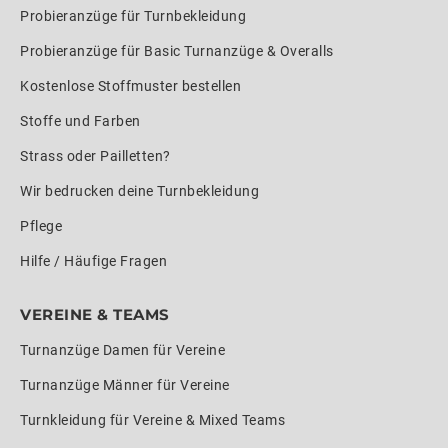
Probieranzüge für Turnbekleidung
Probieranzüge für Basic Turnanzüge & Overalls
Kostenlose Stoffmuster bestellen
Stoffe und Farben
Strass oder Pailletten?
Wir bedrucken deine Turnbekleidung
Pflege
Hilfe / Häufige Fragen
VEREINE & TEAMS
Turnanzüge Damen für Vereine
Turnanzüge Männer für Vereine
Turnkleidung für Vereine & Mixed Teams