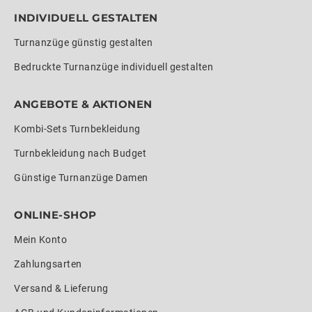
INDIVIDUELL GESTALTEN
Turnanzüge günstig gestalten
Bedruckte Turnanzüge individuell gestalten
ANGEBOTE & AKTIONEN
Kombi-Sets Turnbekleidung
Turnbekleidung nach Budget
Günstige Turnanzüge Damen
ONLINE-SHOP
Mein Konto
Zahlungsarten
Versand & Lieferung