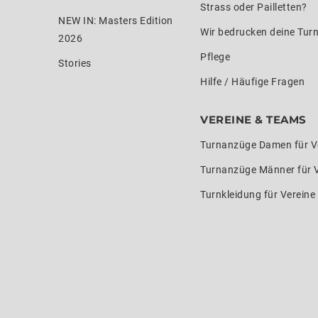
Strass oder Pailletten?
NEW IN: Masters Edition
Wir bedrucken deine Tur
2026
Pflege
Stories
Hilfe / Häufige Fragen
VEREINE & TEAMS
Turnanzüge Damen für V
Turnanzüge Männer für 
Turnkleidung für Verein