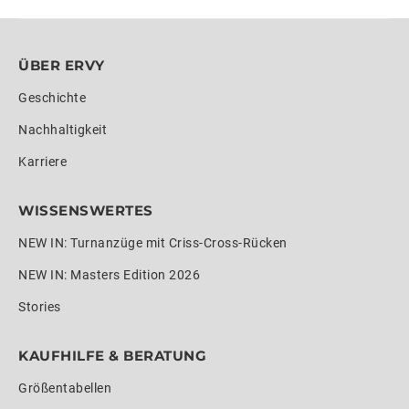
ÜBER ERVY
Geschichte
Nachhaltigkeit
Karriere
WISSENSWERTES
NEW IN: Turnanzüge mit Criss-Cross-Rücken
NEW IN: Masters Edition 2026
Stories
KAUFHILFE & BERATUNG
Größentabellen