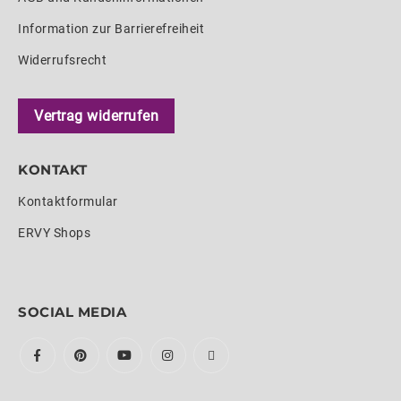
Information zur Barrierefreiheit
Widerrufsrecht
Vertrag widerrufen
KONTAKT
Kontaktformular
ERVY Shops
SOCIAL MEDIA