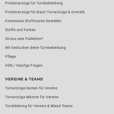
Probieranzüge für Turnbekleidung
Probieranzüge für Basic Turnanzüge & Overalls
Kostenlose Stoffmuster bestellen
Stoffe und Farben
Strass oder Pailletten?
Wir bedrucken deine Turnbekleidung
Pflege
Hilfe / Häufige Fragen
VEREINE & TEAMS
Turnanzüge Damen für Vereine
Turnanzüge Männer für Vereine
Turnkleidung für Vereine & Mixed Teams