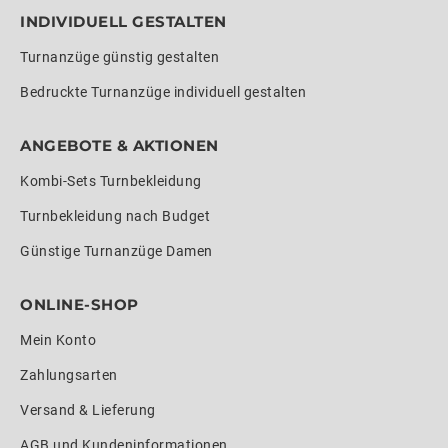
INDIVIDUELL GESTALTEN
Turnanzüge günstig gestalten
Bedruckte Turnanzüge individuell gestalten
ANGEBOTE & AKTIONEN
Kombi-Sets Turnbekleidung
Turnbekleidung nach Budget
Günstige Turnanzüge Damen
ONLINE-SHOP
Mein Konto
Zahlungsarten
Versand & Lieferung
AGB und Kundeninformationen