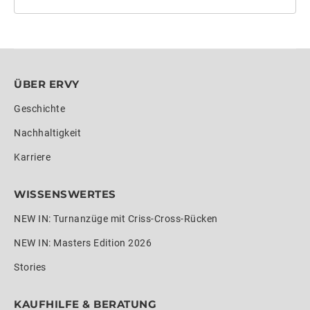
ÜBER ERVY
Geschichte
Nachhaltigkeit
Karriere
WISSENSWERTES
NEW IN: Turnanzüge mit Criss-Cross-Rücken
NEW IN: Masters Edition 2026
Stories
KAUFHILFE & BERATUNG