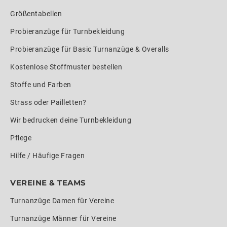
Größentabellen
Probieranzüge für Turnbekleidung
Probieranzüge für Basic Turnanzüge & Overalls
Kostenlose Stoffmuster bestellen
Stoffe und Farben
Strass oder Pailletten?
Wir bedrucken deine Turnbekleidung
Pflege
Hilfe / Häufige Fragen
VEREINE & TEAMS
Turnanzüge Damen für Vereine
Turnanzüge Männer für Vereine