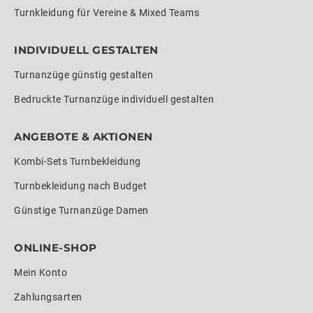
Turnkleidung für Vereine & Mixed Teams
INDIVIDUELL GESTALTEN
Turnanzüge günstig gestalten
Bedruckte Turnanzüge individuell gestalten
ANGEBOTE & AKTIONEN
Kombi-Sets Turnbekleidung
Turnbekleidung nach Budget
Günstige Turnanzüge Damen
ONLINE-SHOP
Mein Konto
Zahlungsarten