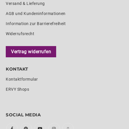
Versand & Lieferung
AGB und Kundeninformationen
Information zur Barrierefreiheit
Widerrufsrecht
Vertrag widerrufen
KONTAKT
Kontaktformular
ERVY Shops
SOCIAL MEDIA