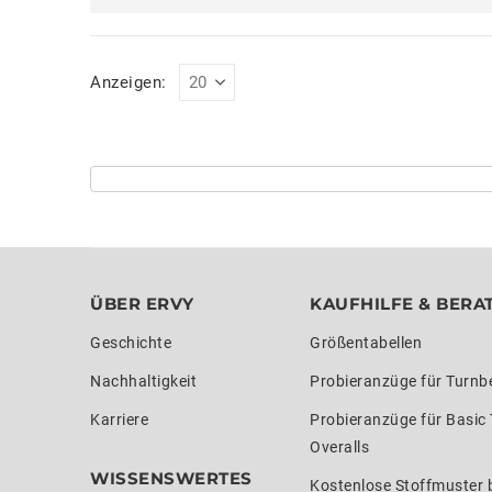
Anzeigen:
ÜBER ERVY
KAUFHILFE & BERA
Geschichte
Größentabellen
Nachhaltigkeit
Probieranzüge für Turnb
Karriere
Probieranzüge für Basic
Overalls
WISSENSWERTES
Kostenlose Stoffmuster b