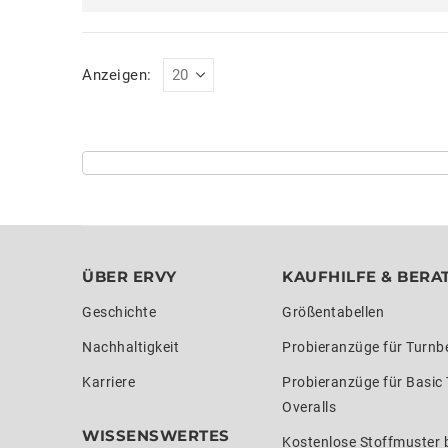
Anzeigen:
ÜBER ERVY
KAUFHILFE & BERA
Geschichte
Größentabellen
Nachhaltigkeit
Probieranzüge für Turnb
Karriere
Probieranzüge für Basic
Overalls
WISSENSWERTES
Kostenlose Stoffmuster b