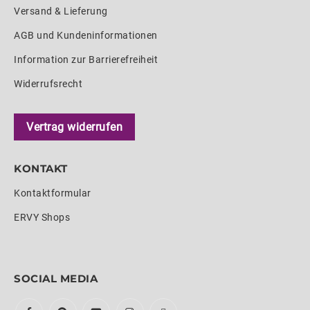
Versand & Lieferung
AGB und Kundeninformationen
Information zur Barrierefreiheit
Widerrufsrecht
Vertrag widerrufen
KONTAKT
Kontaktformular
ERVY Shops
SOCIAL MEDIA