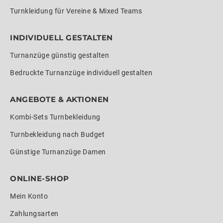
Turnkleidung für Vereine & Mixed Teams
INDIVIDUELL GESTALTEN
Turnanzüge günstig gestalten
Bedruckte Turnanzüge individuell gestalten
ANGEBOTE & AKTIONEN
Kombi-Sets Turnbekleidung
Turnbekleidung nach Budget
Günstige Turnanzüge Damen
ONLINE-SHOP
Mein Konto
Zahlungsarten