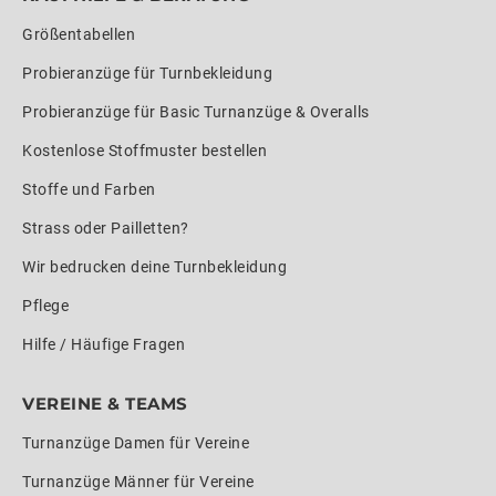
Größentabellen
Probieranzüge für Turnbekleidung
Probieranzüge für Basic Turnanzüge & Overalls
Kostenlose Stoffmuster bestellen
Stoffe und Farben
Strass oder Pailletten?
Wir bedrucken deine Turnbekleidung
Pflege
Hilfe / Häufige Fragen
VEREINE & TEAMS
Turnanzüge Damen für Vereine
Turnanzüge Männer für Vereine