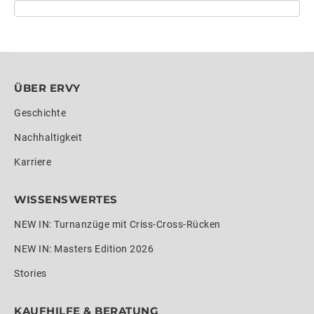
ÜBER ERVY
Geschichte
Nachhaltigkeit
Karriere
WISSENSWERTES
NEW IN: Turnanzüge mit Criss-Cross-Rücken
NEW IN: Masters Edition 2026
Stories
KAUFHILFE & BERATUNG