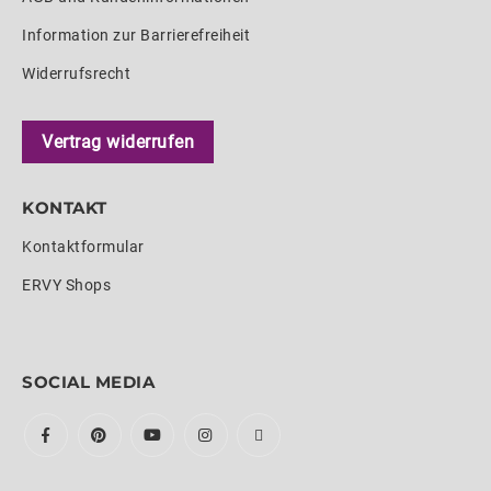
Information zur Barrierefreiheit
Widerrufsrecht
Vertrag widerrufen
KONTAKT
Kontaktformular
ERVY Shops
SOCIAL MEDIA