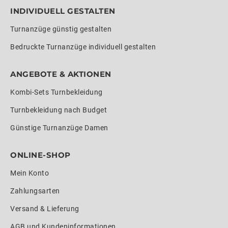
INDIVIDUELL GESTALTEN
Turnanzüge günstig gestalten
Bedruckte Turnanzüge individuell gestalten
ANGEBOTE & AKTIONEN
Kombi-Sets Turnbekleidung
Turnbekleidung nach Budget
Günstige Turnanzüge Damen
ONLINE-SHOP
Mein Konto
Zahlungsarten
Versand & Lieferung
AGB und Kundeninformationen