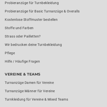
Probieranzüge für Turnbekleidung
Probieranzüge für Basic Turnanzüge & Overalls
Kostenlose Stoffmuster bestellen
Stoffe und Farben
Strass oder Pailletten?
Wir bedrucken deine Turnbekleidung
Pflege
Hilfe / Häufige Fragen
VEREINE & TEAMS
Turnanzüge Damen für Vereine
Turnanzüge Männer für Vereine
Turnkleidung für Vereine & Mixed Teams