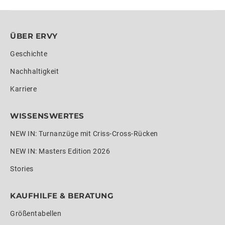
ÜBER ERVY
Geschichte
Nachhaltigkeit
Karriere
WISSENSWERTES
NEW IN: Turnanzüge mit Criss-Cross-Rücken
NEW IN: Masters Edition 2026
Stories
KAUFHILFE & BERATUNG
Größentabellen