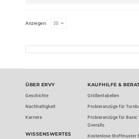
Anzeigen:
ÜBER ERVY
KAUFHILFE & BERA
Geschichte
Größentabellen
Nachhaltigkeit
Probieranzüge für Turnb
Karriere
Probieranzüge für Basic
Overalls
WISSENSWERTES
Kostenlose Stoffmuster b