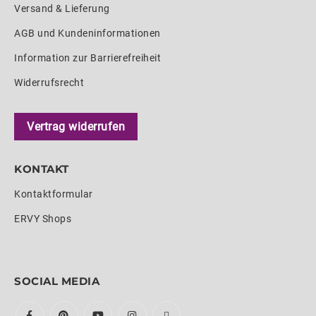
Versand & Lieferung
AGB und Kundeninformationen
Information zur Barrierefreiheit
Widerrufsrecht
Vertrag widerrufen
KONTAKT
Kontaktformular
ERVY Shops
SOCIAL MEDIA