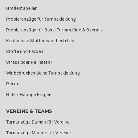
Größentabellen
Probieranzüge für Turnbekleidung
Probieranzüge für Basic Turnanzüge & Overalls
Kostenlose Stoffmuster bestellen
Stoffe und Farben
Strass oder Pailletten?
Wir bedrucken deine Turnbekleidung
Pflege
Hilfe / Häufige Fragen
VEREINE & TEAMS
Turnanzüge Damen für Vereine
Turnanzüge Männer für Vereine