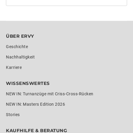
ÜBER ERVY
Geschichte
Nachhaltigkeit
Karriere
WISSENSWERTES
NEW IN: Turnanzüge mit Criss-Cross-Rücken
NEW IN: Masters Edition 2026
Stories
KAUFHILFE & BERATUNG