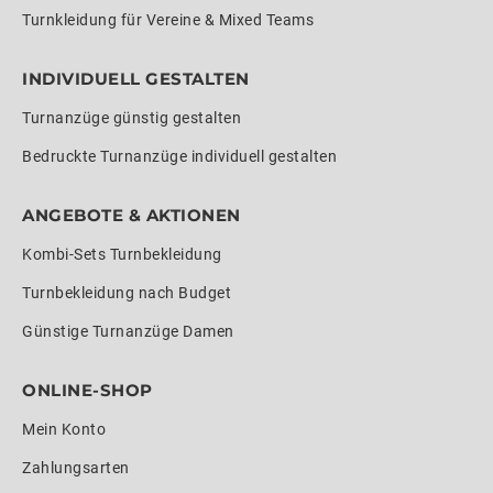
Turnkleidung für Vereine & Mixed Teams
INDIVIDUELL GESTALTEN
Turnanzüge günstig gestalten
Bedruckte Turnanzüge individuell gestalten
ANGEBOTE & AKTIONEN
Kombi-Sets Turnbekleidung
Turnbekleidung nach Budget
Günstige Turnanzüge Damen
ONLINE-SHOP
Mein Konto
Zahlungsarten