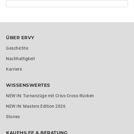
ÜBER ERVY
Geschichte
Nachhaltigkeit
Karriere
WISSENSWERTES
NEW IN: Turnanzüge mit Criss-Cross-Rücken
NEW IN: Masters Edition 2026
Stories
KAUFHILFE & BERATUNG