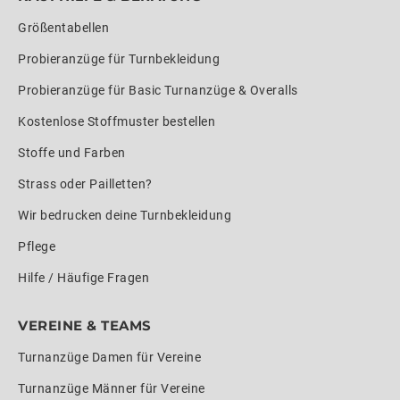
Größentabellen
Probieranzüge für Turnbekleidung
Probieranzüge für Basic Turnanzüge & Overalls
Kostenlose Stoffmuster bestellen
Stoffe und Farben
Strass oder Pailletten?
Wir bedrucken deine Turnbekleidung
Pflege
Hilfe / Häufige Fragen
VEREINE & TEAMS
Turnanzüge Damen für Vereine
Turnanzüge Männer für Vereine