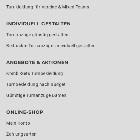
Turnkleidung für Vereine & Mixed Teams
INDIVIDUELL GESTALTEN
Turnanzüge günstig gestalten
Bedruckte Turnanzüge individuell gestalten
ANGEBOTE & AKTIONEN
Kombi-Sets Turnbekleidung
Turnbekleidung nach Budget
Günstige Turnanzüge Damen
ONLINE-SHOP
Mein Konto
Zahlungsarten