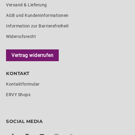
Versand & Lieferung
AGB und Kundeninformationen
Information zur Barrierefreiheit
Widerrufsrecht
Vertrag widerrufen
KONTAKT
Kontaktformular
ERVY Shops
SOCIAL MEDIA