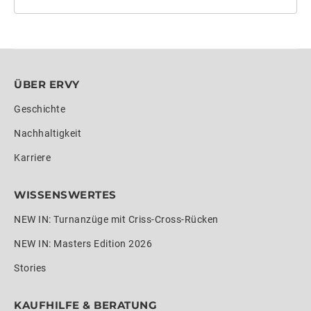
ÜBER ERVY
Geschichte
Nachhaltigkeit
Karriere
WISSENSWERTES
NEW IN: Turnanzüge mit Criss-Cross-Rücken
NEW IN: Masters Edition 2026
Stories
KAUFHILFE & BERATUNG