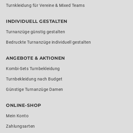
Turnkleidung für Vereine & Mixed Teams
INDIVIDUELL GESTALTEN
Turnanzüge günstig gestalten
Bedruckte Turnanzüge individuell gestalten
ANGEBOTE & AKTIONEN
Kombi-Sets Turnbekleidung
Turnbekleidung nach Budget
Günstige Turnanzüge Damen
ONLINE-SHOP
Mein Konto
Zahlungsarten