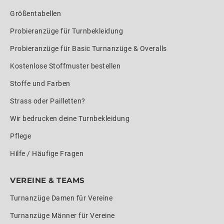
Größentabellen
Probieranzüge für Turnbekleidung
Probieranzüge für Basic Turnanzüge & Overalls
Kostenlose Stoffmuster bestellen
Stoffe und Farben
Strass oder Pailletten?
Wir bedrucken deine Turnbekleidung
Pflege
Hilfe / Häufige Fragen
VEREINE & TEAMS
Turnanzüge Damen für Vereine
Turnanzüge Männer für Vereine