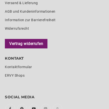
Versand & Lieferung
AGB und Kundeninformationen
Information zur Barrierefreiheit
Widerrufsrecht
Vertrag widerrufen
KONTAKT
Kontaktformular
ERVY Shops
SOCIAL MEDIA