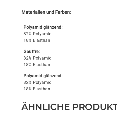
Materialien und Farben:
Polyamid glänzend:
82% Polyamid
18% Elasthan
Gauffre:
82% Polyamid
18% Elasthan
Polyamid glänzend:
82% Polyamid
18% Elasthan
ÄHNLICHE PRODUK