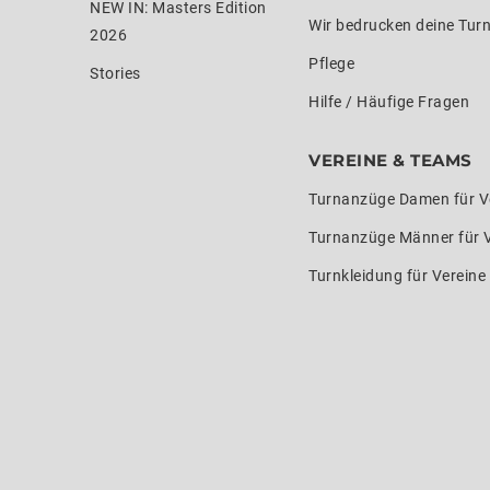
NEW IN: Masters Edition
Wir bedrucken deine Tur
2026
Pflege
Stories
Hilfe / Häufige Fragen
VEREINE & TEAMS
Turnanzüge Damen für V
Turnanzüge Männer für 
Turnkleidung für Verein