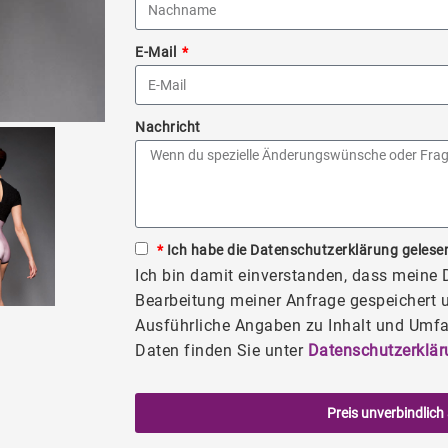
E-Mail
Nachricht
*
Ich habe die Datenschutzerklärung gelesen
Ich bin damit einverstanden, dass meine
Bearbeitung meiner Anfrage gespeichert u
Ausführliche Angaben zu Inhalt und Umfa
Daten finden Sie unter
Datenschutzerklär
Preis unverbindlich