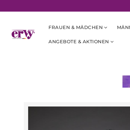
FRAUEN & MÄDCHEN
MÄNN
ANGEBOTE & AKTIONEN