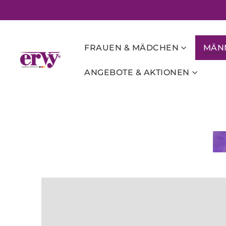
FRAUEN & MÄDCHEN
MÄNN
ANGEBOTE & AKTIONEN