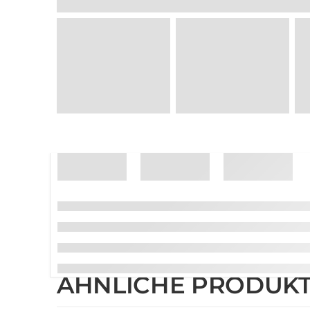
ÄHNLICHE PRODUK