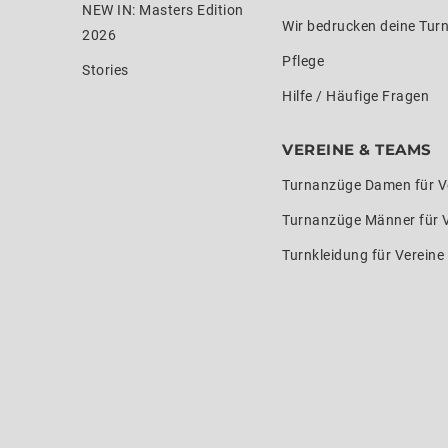
NEW IN: Masters Edition
Wir bedrucken deine Tur
2026
Pflege
Stories
Hilfe / Häufige Fragen
VEREINE & TEAMS
Turnanzüge Damen für V
Turnanzüge Männer für 
Turnkleidung für Verein