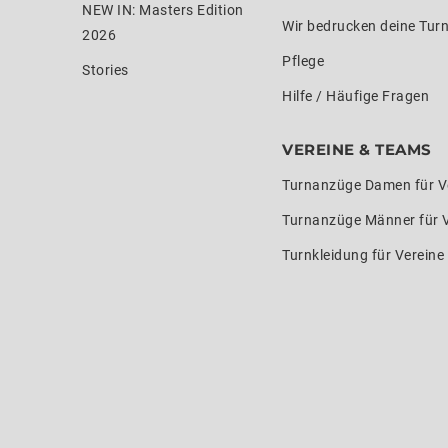
NEW IN: Masters Edition
Wir bedrucken deine Tur
2026
Pflege
Stories
Hilfe / Häufige Fragen
VEREINE & TEAMS
Turnanzüge Damen für V
Turnanzüge Männer für 
Turnkleidung für Verein