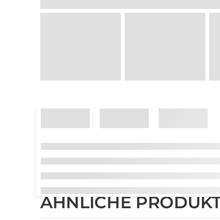
ÄHNLICHE PRODUK