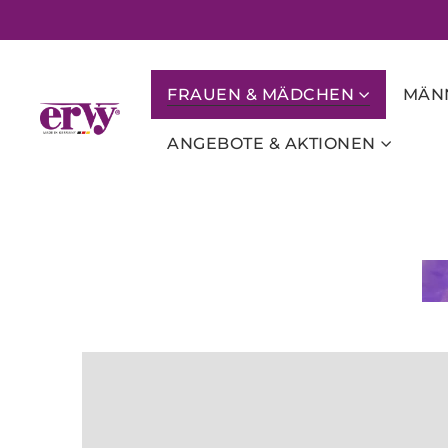
FRAUEN & MÄDCHEN
MÄNN
ANGEBOTE & AKTIONEN