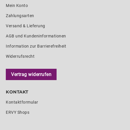
Mein Konto
Zahlungsarten
Versand & Lieferung
AGB und Kundeninformationen
Information zur Barrierefreiheit
Widerrufsrecht
Vertrag widerrufen
KONTAKT
Kontaktformular
ERVY Shops