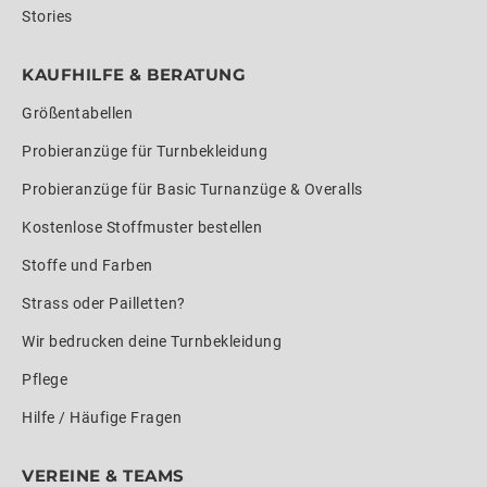
Stories
KAUFHILFE & BERATUNG
Größentabellen
Probieranzüge für Turnbekleidung
Probieranzüge für Basic Turnanzüge & Overalls
Kostenlose Stoffmuster bestellen
Stoffe und Farben
Strass oder Pailletten?
Wir bedrucken deine Turnbekleidung
Pflege
Hilfe / Häufige Fragen
VEREINE & TEAMS