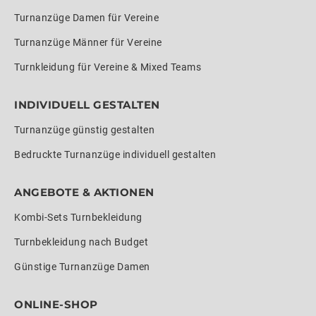
Turnanzüge Damen für Vereine
Turnanzüge Männer für Vereine
Turnkleidung für Vereine & Mixed Teams
INDIVIDUELL GESTALTEN
Turnanzüge günstig gestalten
Bedruckte Turnanzüge individuell gestalten
ANGEBOTE & AKTIONEN
Kombi-Sets Turnbekleidung
Turnbekleidung nach Budget
Günstige Turnanzüge Damen
ONLINE-SHOP