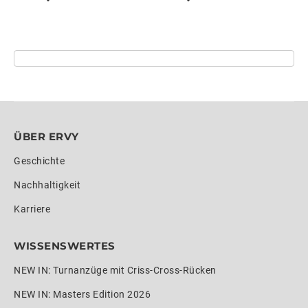
ÜBER ERVY
Geschichte
Nachhaltigkeit
Karriere
WISSENSWERTES
NEW IN: Turnanzüge mit Criss-Cross-Rücken
NEW IN: Masters Edition 2026