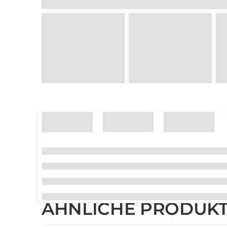
ÄHNLICHE PRODUK