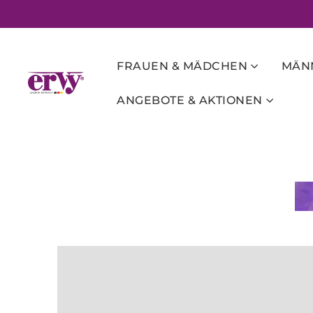
FRAUEN & MÄDCHEN
MÄNN
ANGEBOTE & AKTIONEN