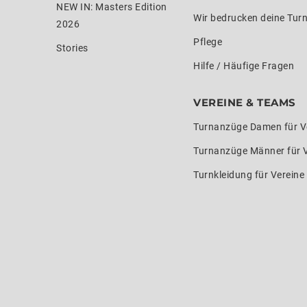
NEW IN: Masters Edition
Wir bedrucken deine Tur
2026
Pflege
Stories
Hilfe / Häufige Fragen
VEREINE & TEAMS
Turnanzüge Damen für V
Turnanzüge Männer für 
Turnkleidung für Verein