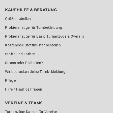
KAUFHILFE & BERATUNG
Größentabellen
Probieranzüge für Turnbekleidung
Probieranzüge für Basic Turnanzüge & Overalls
Kostenlose Stoffmuster bestellen
Stoffe und Farben
Strass oder Pailletten?
Wir bedrucken deine Turnbekleidung
Pflege
Hilfe / Häufige Fragen
VEREINE & TEAMS
Turnanzüge Damen für Vereine