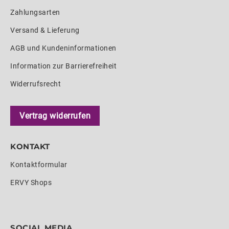
Zahlungsarten
Versand & Lieferung
AGB und Kundeninformationen
Information zur Barrierefreiheit
Widerrufsrecht
Vertrag widerrufen
KONTAKT
Kontaktformular
ERVY Shops
SOCIAL MEDIA