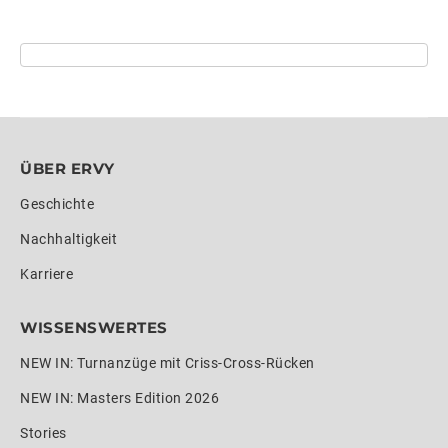
ÜBER ERVY
Geschichte
Nachhaltigkeit
Karriere
WISSENSWERTES
NEW IN: Turnanzüge mit Criss-Cross-Rücken
NEW IN: Masters Edition 2026
Stories