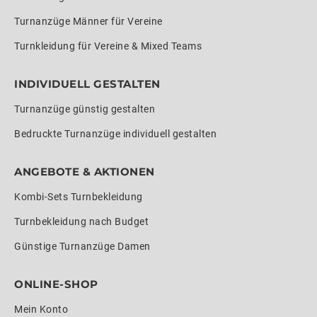
Turnanzüge Männer für Vereine
Turnkleidung für Vereine & Mixed Teams
INDIVIDUELL GESTALTEN
Turnanzüge günstig gestalten
Bedruckte Turnanzüge individuell gestalten
ANGEBOTE & AKTIONEN
Kombi-Sets Turnbekleidung
Turnbekleidung nach Budget
Günstige Turnanzüge Damen
ONLINE-SHOP
Mein Konto