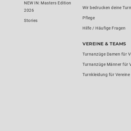
NEW IN: Masters Edition
Wir bedrucken deine Tur
2026
Pflege
Stories
Hilfe / Häufige Fragen
VEREINE & TEAMS
Turnanzüge Damen für V
Turnanzüge Männer für 
Turnkleidung für Verein