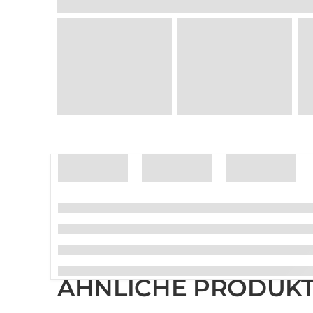
ÄHNLICHE PRODUK