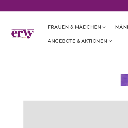
FRAUEN & MÄDCHEN
MÄNN
ANGEBOTE & AKTIONEN