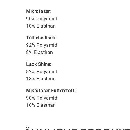
Mikrofaser:
90% Polyamid
10% Elasthan
Tüll elastisch:
92% Polyamid
8% Elasthan
Lack Shine:
82% Polyamid
18% Elasthan
Mikrofaser Futterstoff:
90% Polyamid
10% Elasthan