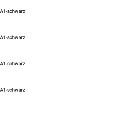
A1-schwarz
A1-schwarz
A1-schwarz
A1-schwarz