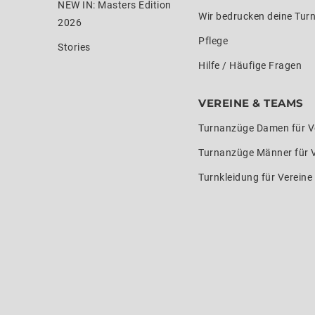
NEW IN: Masters Edition
Wir bedrucken deine Tur
2026
Pflege
Stories
Hilfe / Häufige Fragen
VEREINE & TEAMS
Turnanzüge Damen für V
Turnanzüge Männer für 
Turnkleidung für Verein