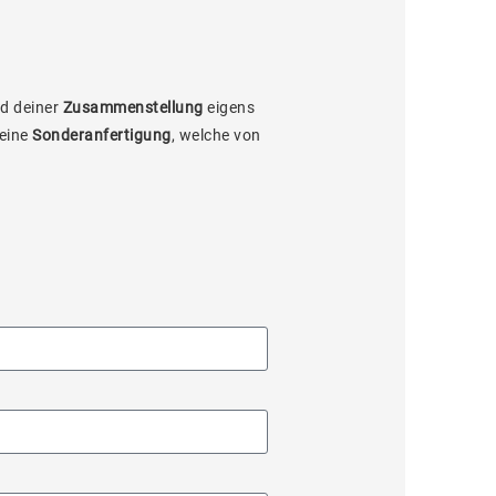
d deiner
Zusammenstellung
eigens
 eine
Sonderanfertigung
, welche von