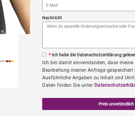
Nachricht
*
Ich habe die Datenschutzerklärung gelese
Ich bin damit einverstanden, dass mein
Bearbeitung meiner Anfrage gespeichert 
Ausführliche Angaben zu Inhalt und Umf
Daten finden Sie unter
Datenschutzerklä
Preis unverbindlich