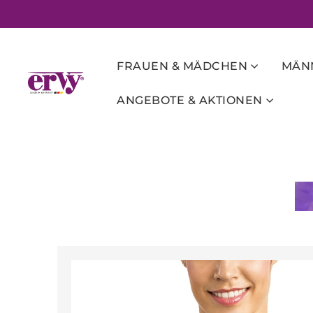
FRAUEN & MÄDCHEN
MÄNN
ANGEBOTE & AKTIONEN