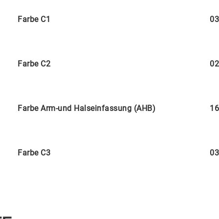
Farbe C1
03
Farbe C2
02
Farbe Arm-und Halseinfassung (AHB)
16
Farbe C3
03