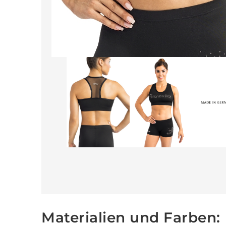
Materialien und Farben: