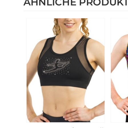
ÄHNLICHE PRODUK