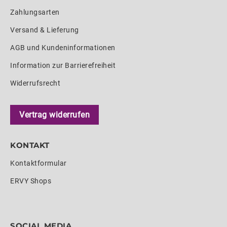
Zahlungsarten
Versand & Lieferung
AGB und Kundeninformationen
Information zur Barrierefreiheit
Widerrufsrecht
Vertrag widerrufen
KONTAKT
Kontaktformular
ERVY Shops
SOCIAL MEDIA