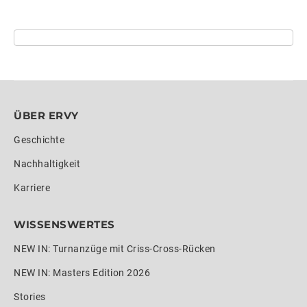
ÜBER ERVY
Geschichte
Nachhaltigkeit
Karriere
WISSENSWERTES
NEW IN: Turnanzüge mit Criss-Cross-Rücken
NEW IN: Masters Edition 2026
Stories