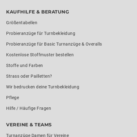
KAUFHILFE & BERATUNG
Größentabellen
Probieranzüge für Turnbekleidung
Probieranzüge für Basic Turnanzüge & Overalls
Kostenlose Stoffmuster bestellen
Stoffe und Farben
Strass oder Pailletten?
Wir bedrucken deine Turnbekleidung
Pflege
Hilfe / Häufige Fragen
VEREINE & TEAMS
Turnanzüge Damen für Vereine