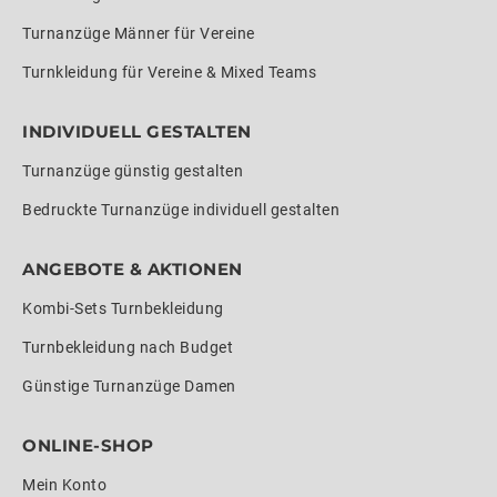
Turnanzüge Männer für Vereine
Turnkleidung für Vereine & Mixed Teams
INDIVIDUELL GESTALTEN
Turnanzüge günstig gestalten
Bedruckte Turnanzüge individuell gestalten
ANGEBOTE & AKTIONEN
Kombi-Sets Turnbekleidung
Turnbekleidung nach Budget
Günstige Turnanzüge Damen
ONLINE-SHOP
Mein Konto