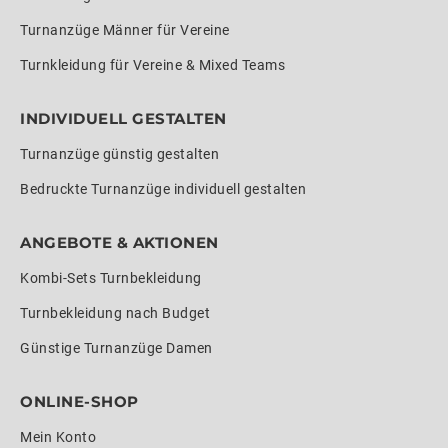
Turnanzüge Männer für Vereine
Turnkleidung für Vereine & Mixed Teams
INDIVIDUELL GESTALTEN
Turnanzüge günstig gestalten
Bedruckte Turnanzüge individuell gestalten
ANGEBOTE & AKTIONEN
Kombi-Sets Turnbekleidung
Turnbekleidung nach Budget
Günstige Turnanzüge Damen
ONLINE-SHOP
Mein Konto