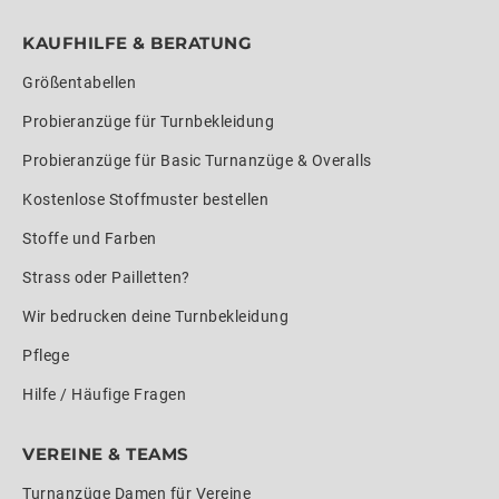
KAUFHILFE & BERATUNG
Größentabellen
Probieranzüge für Turnbekleidung
Probieranzüge für Basic Turnanzüge & Overalls
Kostenlose Stoffmuster bestellen
Stoffe und Farben
Strass oder Pailletten?
Wir bedrucken deine Turnbekleidung
Pflege
Hilfe / Häufige Fragen
VEREINE & TEAMS
Turnanzüge Damen für Vereine