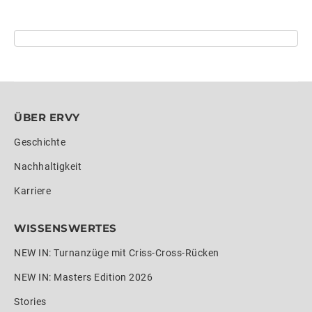
ÜBER ERVY
Geschichte
Nachhaltigkeit
Karriere
WISSENSWERTES
NEW IN: Turnanzüge mit Criss-Cross-Rücken
NEW IN: Masters Edition 2026
Stories