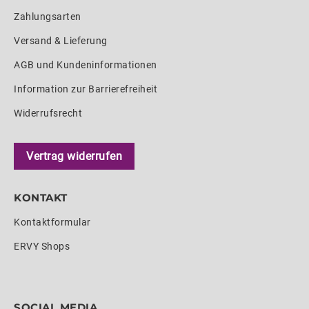
Zahlungsarten
Versand & Lieferung
AGB und Kundeninformationen
Information zur Barrierefreiheit
Widerrufsrecht
Vertrag widerrufen
KONTAKT
Kontaktformular
ERVY Shops
SOCIAL MEDIA