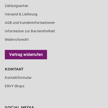
Zahlungsarten
Versand & Lieferung
AGB und Kundeninformationen
Information zur Barrierefreiheit
Widerrufsrecht
Vertrag widerrufen
KONTAKT
Kontaktformular
ERVY Shops
SOCIAL MEDIA