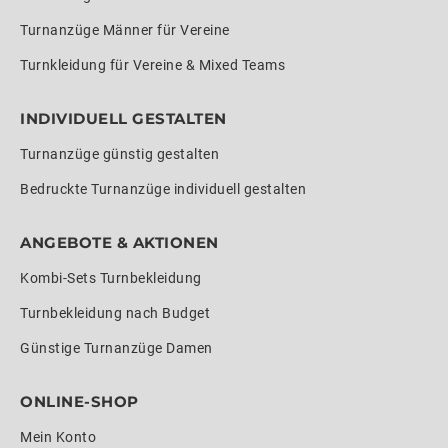
Turnanzüge Männer für Vereine
Turnkleidung für Vereine & Mixed Teams
INDIVIDUELL GESTALTEN
Turnanzüge günstig gestalten
Bedruckte Turnanzüge individuell gestalten
ANGEBOTE & AKTIONEN
Kombi-Sets Turnbekleidung
Turnbekleidung nach Budget
Günstige Turnanzüge Damen
ONLINE-SHOP
Mein Konto