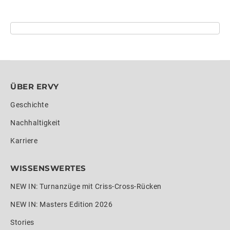
ÜBER ERVY
Geschichte
Nachhaltigkeit
Karriere
WISSENSWERTES
NEW IN: Turnanzüge mit Criss-Cross-Rücken
NEW IN: Masters Edition 2026
Stories