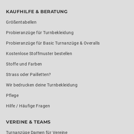
KAUFHILFE & BERATUNG
Größentabellen
Probieranzüge für Turnbekleidung
Probieranzüge für Basic Turnanzüge & Overalls
Kostenlose Stoffmuster bestellen
Stoffe und Farben
Strass oder Pailletten?
Wir bedrucken deine Turnbekleidung
Pflege
Hilfe / Häufige Fragen
VEREINE & TEAMS
Turnanzüge Damen für Vereine