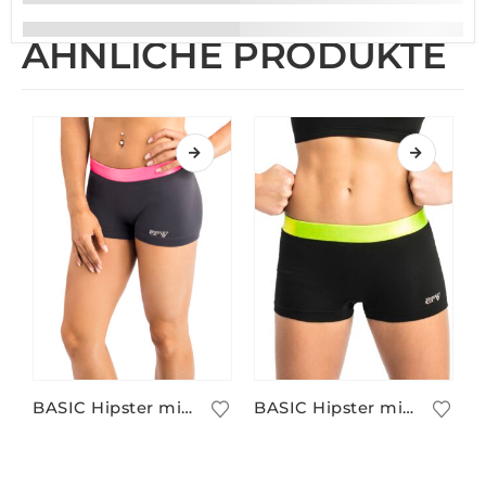
ÄHNLICHE PRODUKTE
BASIC Hipster mit Kontrastbund/17
BASIC Hipster mit Kontrastbund/10