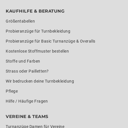
KAUFHILFE & BERATUNG
Größentabellen
Probieranzüge für Turnbekleidung
Probieranzüge für Basic Turnanzüge & Overalls
Kostenlose Stoffmuster bestellen
Stoffe und Farben
Strass oder Pailletten?
Wir bedrucken deine Turnbekleidung
Pflege
Hilfe / Häufige Fragen
VEREINE & TEAMS
Turnanzüge Damen für Vereine