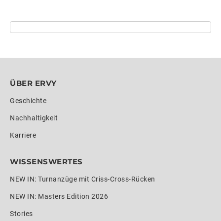
ÜBER ERVY
Geschichte
Nachhaltigkeit
Karriere
WISSENSWERTES
NEW IN: Turnanzüge mit Criss-Cross-Rücken
NEW IN: Masters Edition 2026
Stories