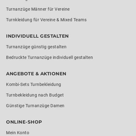
Turnanzüge Männer für Vereine
Turnkleidung für Vereine & Mixed Teams
INDIVIDUELL GESTALTEN
Turnanzüge günstig gestalten
Bedruckte Turnanzüge individuell gestalten
ANGEBOTE & AKTIONEN
Kombi-Sets Turnbekleidung
Turnbekleidung nach Budget
Günstige Turnanzüge Damen
ONLINE-SHOP
Mein Konto