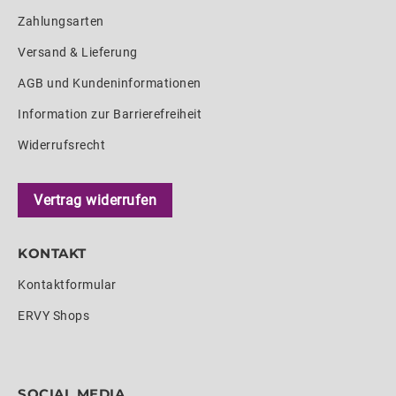
Zahlungsarten
Versand & Lieferung
AGB und Kundeninformationen
Information zur Barrierefreiheit
Widerrufsrecht
Vertrag widerrufen
KONTAKT
Kontaktformular
ERVY Shops
SOCIAL MEDIA