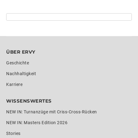
ÜBER ERVY
Geschichte
Nachhaltigkeit
Karriere
WISSENSWERTES
NEW IN: Turnanzüge mit Criss-Cross-Rücken
NEW IN: Masters Edition 2026
Stories