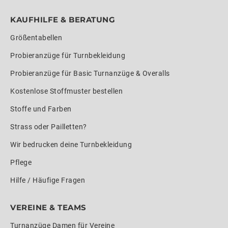
KAUFHILFE & BERATUNG
Größentabellen
Probieranzüge für Turnbekleidung
Probieranzüge für Basic Turnanzüge & Overalls
Kostenlose Stoffmuster bestellen
Stoffe und Farben
Strass oder Pailletten?
Wir bedrucken deine Turnbekleidung
Pflege
Hilfe / Häufige Fragen
VEREINE & TEAMS
Turnanzüge Damen für Vereine