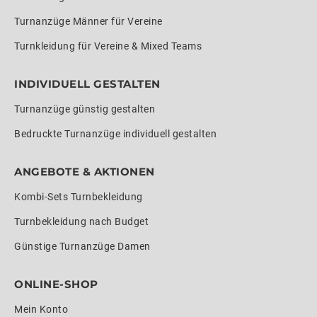
Turnanzüge Männer für Vereine
Turnkleidung für Vereine & Mixed Teams
INDIVIDUELL GESTALTEN
Turnanzüge günstig gestalten
Bedruckte Turnanzüge individuell gestalten
ANGEBOTE & AKTIONEN
Kombi-Sets Turnbekleidung
Turnbekleidung nach Budget
Günstige Turnanzüge Damen
ONLINE-SHOP
Mein Konto