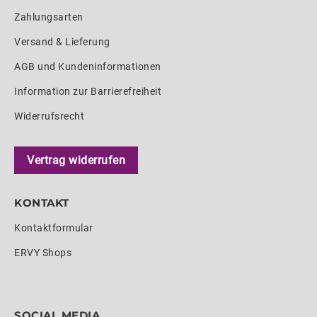
Zahlungsarten
Versand & Lieferung
AGB und Kundeninformationen
Information zur Barrierefreiheit
Widerrufsrecht
Vertrag widerrufen
KONTAKT
Kontaktformular
ERVY Shops
SOCIAL MEDIA