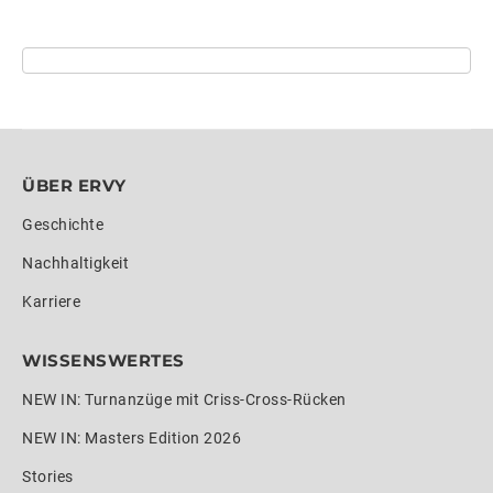
ÜBER ERVY
Geschichte
Nachhaltigkeit
Karriere
WISSENSWERTES
NEW IN: Turnanzüge mit Criss-Cross-Rücken
NEW IN: Masters Edition 2026
Stories