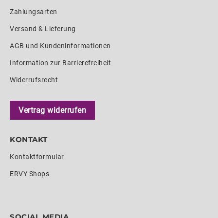
Zahlungsarten
Versand & Lieferung
AGB und Kundeninformationen
Information zur Barrierefreiheit
Widerrufsrecht
Vertrag widerrufen
KONTAKT
Kontaktformular
ERVY Shops
SOCIAL MEDIA