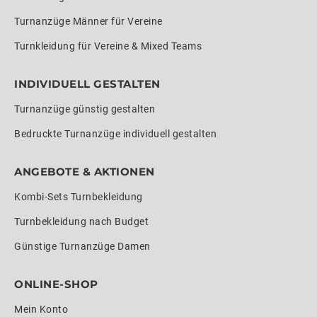
Turnanzüge Männer für Vereine
Turnkleidung für Vereine & Mixed Teams
INDIVIDUELL GESTALTEN
Turnanzüge günstig gestalten
Bedruckte Turnanzüge individuell gestalten
ANGEBOTE & AKTIONEN
Kombi-Sets Turnbekleidung
Turnbekleidung nach Budget
Günstige Turnanzüge Damen
ONLINE-SHOP
Mein Konto