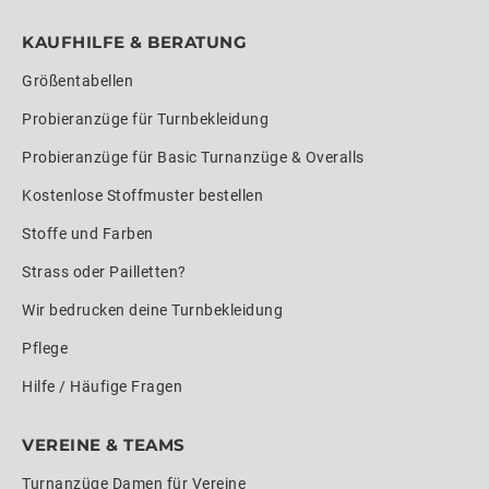
KAUFHILFE & BERATUNG
Größentabellen
Probieranzüge für Turnbekleidung
Probieranzüge für Basic Turnanzüge & Overalls
Kostenlose Stoffmuster bestellen
Stoffe und Farben
Strass oder Pailletten?
Wir bedrucken deine Turnbekleidung
Pflege
Hilfe / Häufige Fragen
VEREINE & TEAMS
Turnanzüge Damen für Vereine