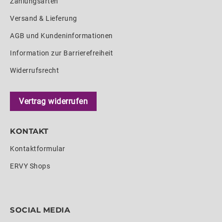
Zahlungsarten
Versand & Lieferung
AGB und Kundeninformationen
Information zur Barrierefreiheit
Widerrufsrecht
Vertrag widerrufen
KONTAKT
Kontaktformular
ERVY Shops
SOCIAL MEDIA