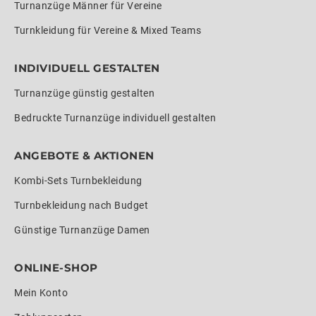
Turnanzüge Männer für Vereine
Turnkleidung für Vereine & Mixed Teams
INDIVIDUELL GESTALTEN
Turnanzüge günstig gestalten
Bedruckte Turnanzüge individuell gestalten
ANGEBOTE & AKTIONEN
Kombi-Sets Turnbekleidung
Turnbekleidung nach Budget
Günstige Turnanzüge Damen
ONLINE-SHOP
Mein Konto