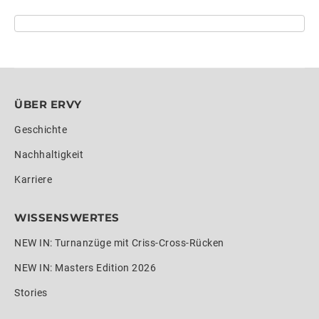
ÜBER ERVY
Geschichte
Nachhaltigkeit
Karriere
WISSENSWERTES
NEW IN: Turnanzüge mit Criss-Cross-Rücken
NEW IN: Masters Edition 2026
Stories