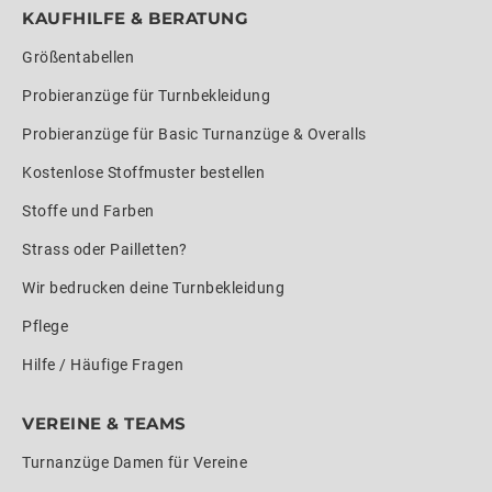
KAUFHILFE & BERATUNG
Größentabellen
Probieranzüge für Turnbekleidung
Probieranzüge für Basic Turnanzüge & Overalls
Kostenlose Stoffmuster bestellen
Stoffe und Farben
Strass oder Pailletten?
Wir bedrucken deine Turnbekleidung
Pflege
Hilfe / Häufige Fragen
VEREINE & TEAMS
Turnanzüge Damen für Vereine