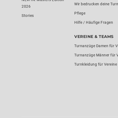
Wir bedrucken deine Tur
2026
Pflege
Stories
Hilfe / Häufige Fragen
VEREINE & TEAMS
Turnanzüge Damen für V
Turnanzüge Männer für 
Turnkleidung für Verein