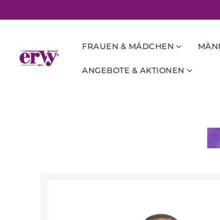
FRAUEN & MÄDCHEN
MÄNN
ANGEBOTE & AKTIONEN