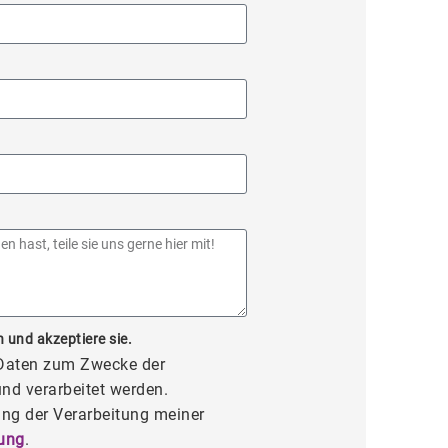
 und akzeptiere sie.
 Daten zum Zwecke der
nd verarbeitet werden.
ng der Verarbeitung meiner
ung
.