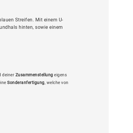
lauen Streifen. Mit einem U-
Rundhals hinten, sowie einem
 deiner
Zusammenstellung
eigens
eine
Sonderanfertigung
, welche von