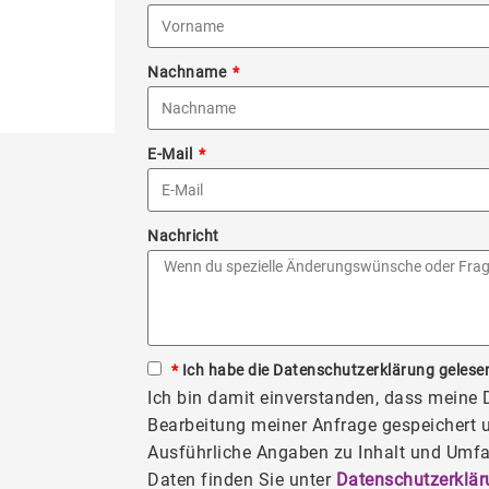
Nachname
E-Mail
Nachricht
*
Ich habe die Datenschutzerklärung gelesen
Ich bin damit einverstanden, dass meine
Bearbeitung meiner Anfrage gespeichert u
Ausführliche Angaben zu Inhalt und Umfa
Daten finden Sie unter
Datenschutzerklär