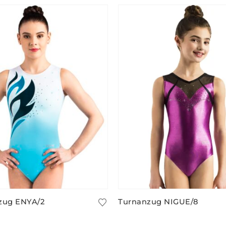
zug ENYA/2
Turnanzug NIGUE/8