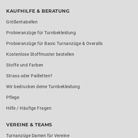
KAUFHILFE & BERATUNG
Größentabellen
Probieranzüge für Turnbekleidung
Probieranzüge für Basic Turnanzüge & Overalls
Kostenlose Stoffmuster bestellen
Stoffe und Farben
Strass oder Pailletten?
Wir bedrucken deine Turnbekleidung
Pflege
Hilfe / Häufige Fragen
VEREINE & TEAMS
Turnanzüge Damen für Vereine