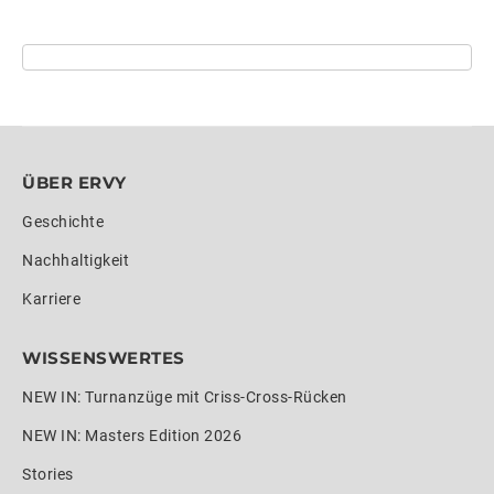
ÜBER ERVY
Geschichte
Nachhaltigkeit
Karriere
WISSENSWERTES
NEW IN: Turnanzüge mit Criss-Cross-Rücken
NEW IN: Masters Edition 2026
Stories