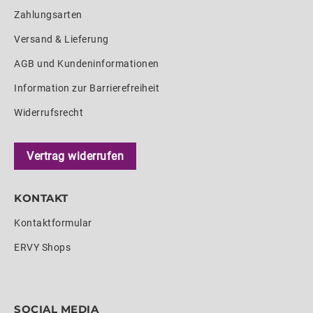
Zahlungsarten
Versand & Lieferung
AGB und Kundeninformationen
Information zur Barrierefreiheit
Widerrufsrecht
Vertrag widerrufen
KONTAKT
Kontaktformular
ERVY Shops
SOCIAL MEDIA