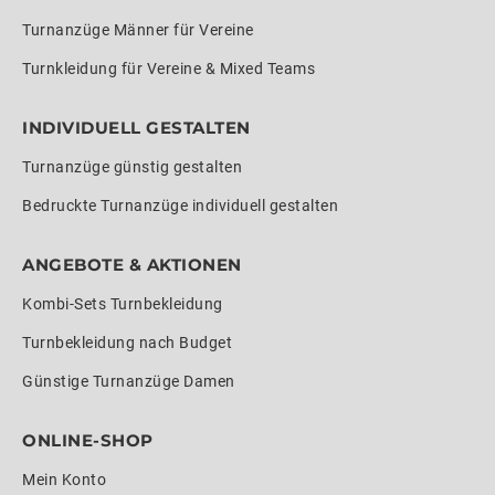
Turnanzüge Männer für Vereine
Turnkleidung für Vereine & Mixed Teams
INDIVIDUELL GESTALTEN
Turnanzüge günstig gestalten
Bedruckte Turnanzüge individuell gestalten
ANGEBOTE & AKTIONEN
Kombi-Sets Turnbekleidung
Turnbekleidung nach Budget
Günstige Turnanzüge Damen
ONLINE-SHOP
Mein Konto